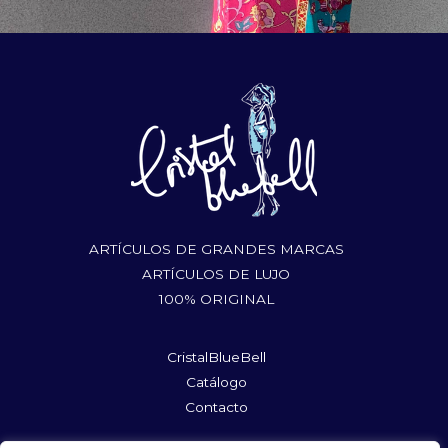
ARTÍCULOS DE GRANDES MARCAS
ARTÍCULOS DE LUJO
100% ORIGINAL
CristalBlueBell
Catálogo
Contacto