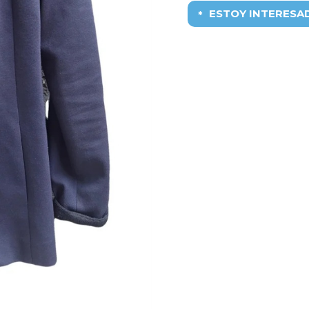
ESTOY INTERESA