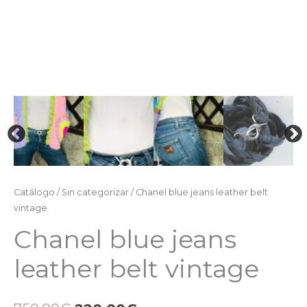
Catálogo
/
Sin categorizar
/ Chanel blue jeans leather belt
vintage
Chanel blue jeans
leather belt vintage