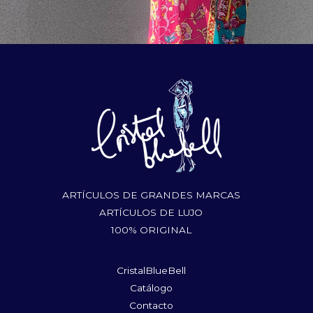
ARTÍCULOS DE GRANDES MARCAS
ARTÍCULOS DE LUJO
100% ORIGINAL
CristalBlueBell
Catálogo
Contacto