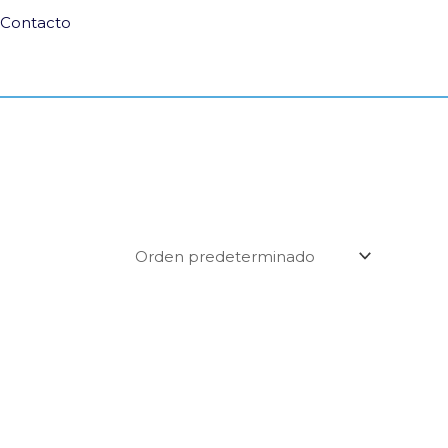
Contacto