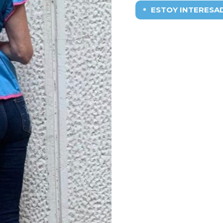
ESTOY INTERESA