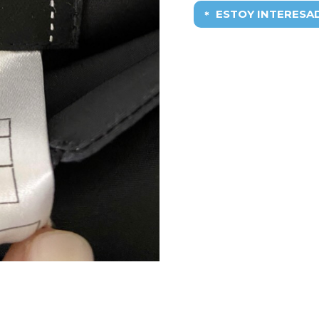
ESTOY INTERESA