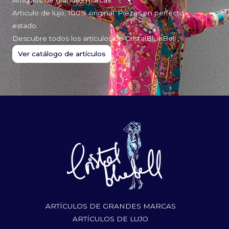
Articulo de lujo, 100% original. Piezas en perfecto
estado.
Descubre todos los artículos de CristalBlueBell
Ver catálogo de artículos
ARTÍCULOS DE GRANDES MARCAS
ARTÍCULOS DE LUJO