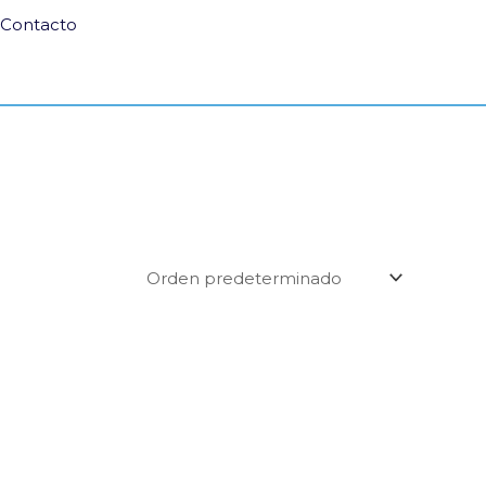
Contacto