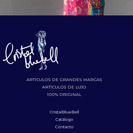
ARTÍCULOS DE GRANDES MARCAS
ARTÍCULOS DE LUJO
100% ORIGINAL
CristalBlueBell
Catálogo
Contacto