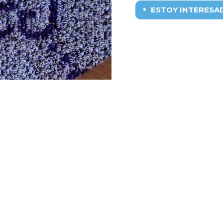
ESTOY INTERESA