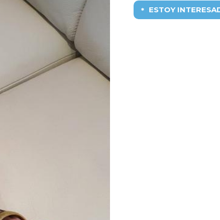
ESTOY INTERESA