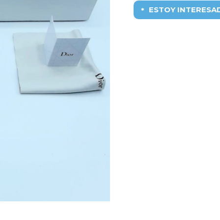
ESTOY INTERESA