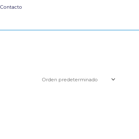
Contacto