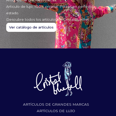
Articulo de lujo, 100% original. Piezas en perfecto
estado.
Descubre todos los artículos de CristalBlueBell
Ver catálogo de artículos
ARTÍCULOS DE GRANDES MARCAS
ARTÍCULOS DE LUJO