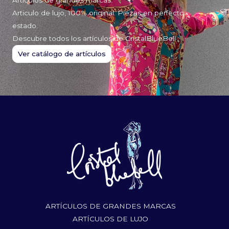
Articulo de lujo, 100% original. Piezas en perfecto
estado.
Descubre todos los artículos de CristalBlueBell
Ver catálogo de artículos
ARTÍCULOS DE GRANDES MARCAS
ARTÍCULOS DE LUJO