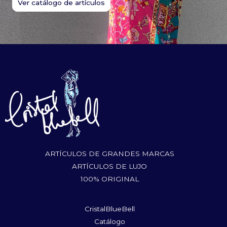
Ver catálogo de artículos
ARTÍCULOS DE GRANDES MARCAS
ARTÍCULOS DE LUJO
100% ORIGINAL
CristalBlueBell
Catálogo