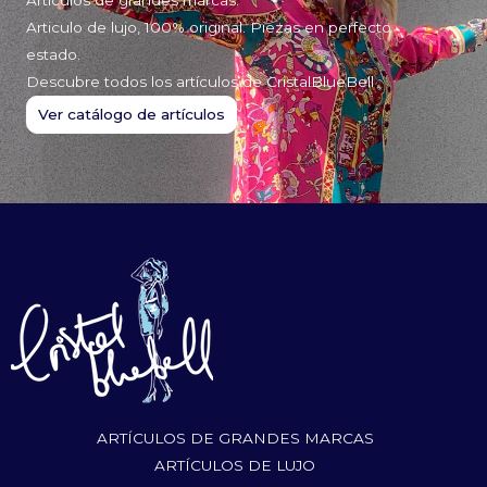
Articulo de lujo, 100% original. Piezas en perfecto
estado.
Descubre todos los artículos de CristalBlueBell
Ver catálogo de artículos
ARTÍCULOS DE GRANDES MARCAS
ARTÍCULOS DE LUJO