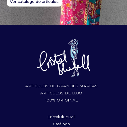
Ver catálogo de artículos
ARTÍCULOS DE GRANDES MARCAS
ARTÍCULOS DE LUJO
100% ORIGINAL
CristalBlueBell
Catálogo