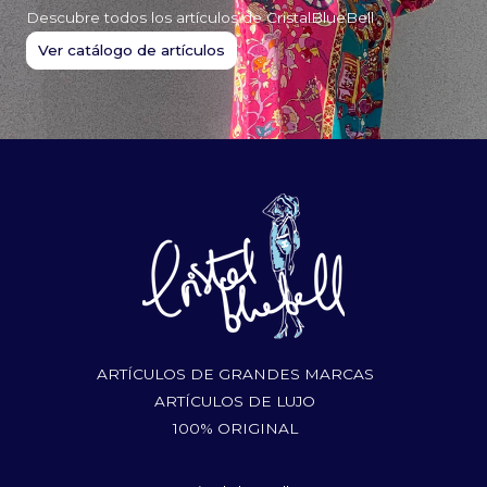
Descubre todos los artículos de CristalBlueBell
Ver catálogo de artículos
ARTÍCULOS DE GRANDES MARCAS
ARTÍCULOS DE LUJO
100% ORIGINAL