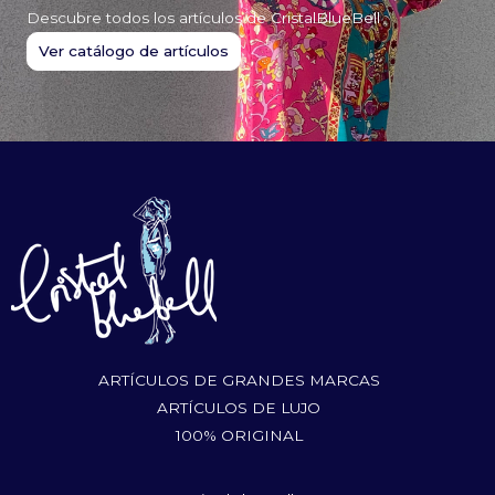
Descubre todos los artículos de CristalBlueBell
Ver catálogo de artículos
ARTÍCULOS DE GRANDES MARCAS
ARTÍCULOS DE LUJO
100% ORIGINAL