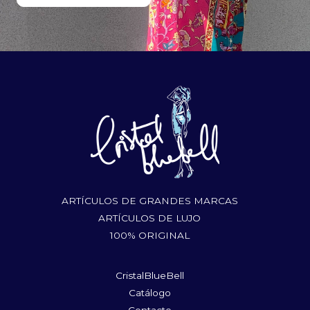
ARTÍCULOS DE GRANDES MARCAS
ARTÍCULOS DE LUJO
100% ORIGINAL
CristalBlueBell
Catálogo