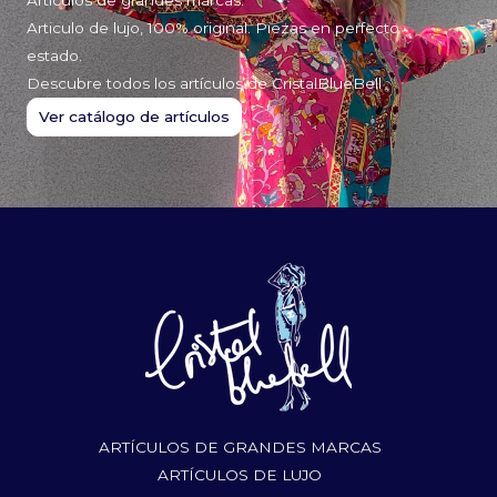
Articulo de lujo, 100% original. Piezas en perfecto
estado.
Descubre todos los artículos de CristalBlueBell
Ver catálogo de artículos
ARTÍCULOS DE GRANDES MARCAS
ARTÍCULOS DE LUJO