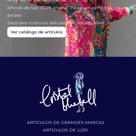
Articulo de lujo, 100% original. Piezas en perfecto
estado.
Descubre todos los artículos de CristalBlueBell
Ver catálogo de artículos
ARTÍCULOS DE GRANDES MARCAS
ARTÍCULOS DE LUJO