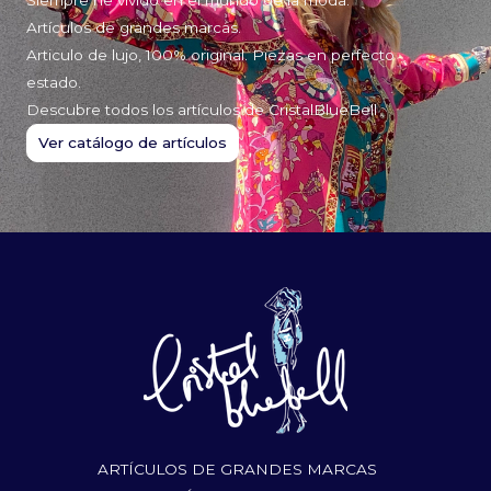
Artículos de grandes marcas.
Articulo de lujo, 100% original. Piezas en perfecto
estado.
Descubre todos los artículos de CristalBlueBell
Ver catálogo de artículos
ARTÍCULOS DE GRANDES MARCAS